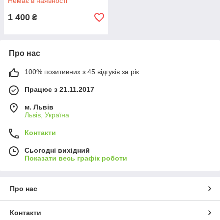
Немає в наявності
1 400
₴
Про нас
100% позитивних з 45 відгуків за рік
Працює з 21.11.2017
м. Львів
Львів, Україна
Контакти
Сьогодні вихідний
Показати весь графік роботи
Про нас
Контакти