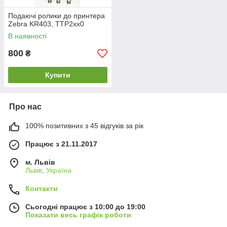
Подаючі ролики до принтера
Zebra KR403, TTP2xx0
В наявності
800
₴
Купити
Про нас
100% позитивних з 45 відгуків за рік
Працює з 21.11.2017
м. Львів
Львів, Україна
Контакти
Сьогодні працює з 10:00 до 19:00
Показати весь графік роботи