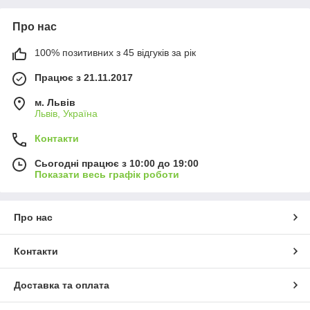
Про нас
100% позитивних з 45 відгуків за рік
Працює з 21.11.2017
м. Львів
Львів, Україна
Контакти
Сьогодні працює з 10:00 до 19:00
Показати весь графік роботи
Про нас
Контакти
Доставка та оплата