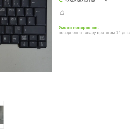
+380635343168
повернення товару протягом 14 днів