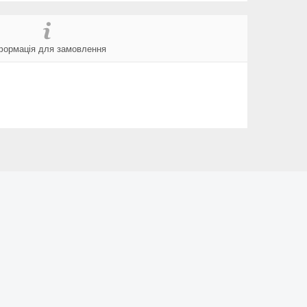
формація для замовлення