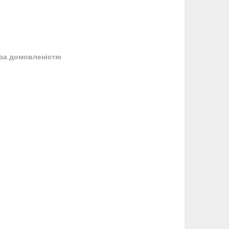
за домовленістю