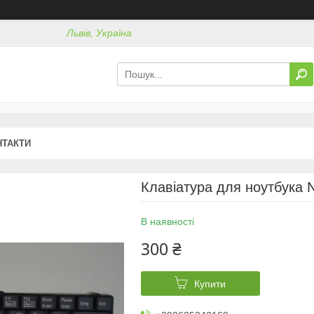
Львів, Україна
НТАКТИ
Клавіатура для ноутбука
В наявності
300 ₴
Купити