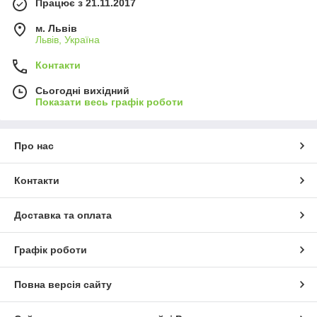
Працює з 21.11.2017
м. Львів
Львів, Україна
Контакти
Сьогодні вихідний
Показати весь графік роботи
Про нас
Контакти
Доставка та оплата
Графік роботи
Повна версія сайту