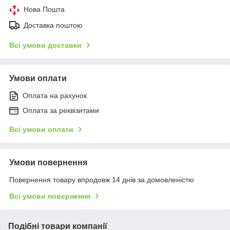
Нова Пошта
Доставка поштою
Всі умови доставки
Умови оплати
Оплата на рахунок
Оплата за реквізитами
Всі умови оплати
Умови повернення
Повернення товару впродовж 14 днів за домовленістю
Всі умови повернення
Подібні товари компанії