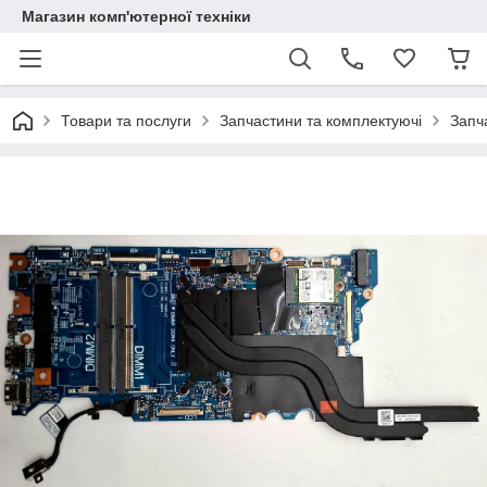
Магазин комп'ютерної техніки
Товари та послуги
Запчастини та комплектуючі
Запч