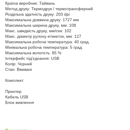
Країна виробник: Тайвань
Метод друку: Термодрук / термотрансферний
Роздільна здатність друку: 203 dpi
Максимальна довжина друку: 1727 мм
Максимальна ширина друку, мм: 108
Макс. швидкість друку, мм/сек: 102
Макс. діаметр рулону етикеток, мм: 127
Максимальна робоча температура: 40 град.
Мінімальна робоча температура: 5 град.
Максимальна вологість: 85 %
Інтерфейс під'єднання: USB
Колір: Чорний
Стан: Вживані
Комплект:
Принтер
Кабель USB
Блок живлення