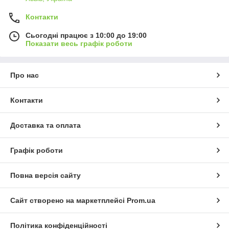
Контакти
Сьогодні працює з 10:00 до 19:00
Показати весь графік роботи
Про нас
Контакти
Доставка та оплата
Графік роботи
Повна версія сайту
Сайт створено на маркетплейсі
Prom.ua
Політика конфіденційності