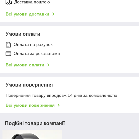
Доставка поштою
Всі умови доставки
Умови оплати
Оплата на рахунок
Оплата за реквізитами
Всі умови оплати
Умови повернення
Повернення товару впродовж 14 днів за домовленістю
Всі умови повернення
Подібні товари компанії