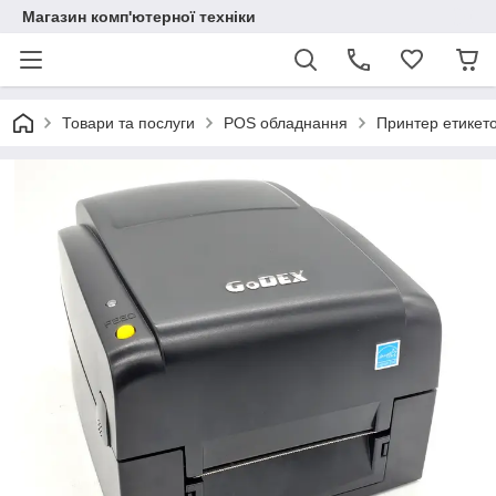
Магазин комп'ютерної техніки
Товари та послуги
POS обладнання
Принтер етикет