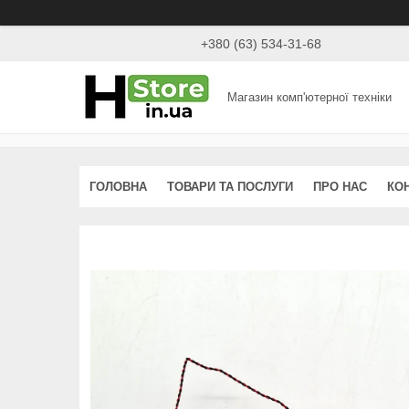
+380 (63) 534-31-68
Магазин комп'ютерної техніки
ГОЛОВНА
ТОВАРИ ТА ПОСЛУГИ
ПРО НАС
КО