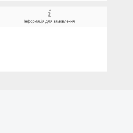
Інформація для замовлення