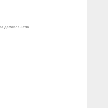
за домовленістю