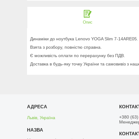
Опис
Динаміки до ноутбука Lenovo YOGA Slim 7-14ARE05. 
Взята з розбору, повністю справна.
Є можливість оплати по перерахунку без ПДВ.
Доставка в будь-яку точку України та самовивіз з наш
+380 (63)
Львів, Україна
Менедже