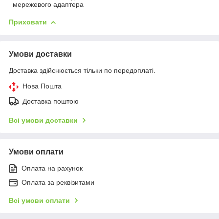
мережевого адаптера
Приховати
Умови доставки
Доставка здійснюється тільки по передоплаті.
Нова Пошта
Доставка поштою
Всі умови доставки
Умови оплати
Оплата на рахунок
Оплата за реквізитами
Всі умови оплати