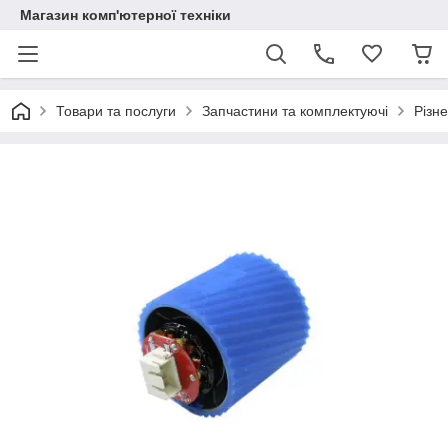
Магазин комп'ютерної техніки
Товари та послуги
Запчастини та комплектуючі
Різне