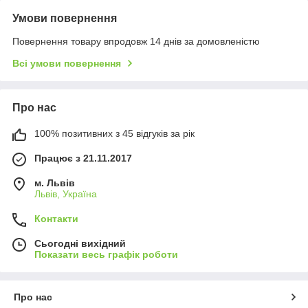
Умови повернення
Повернення товару впродовж 14 днів за домовленістю
Всі умови повернення
Про нас
100% позитивних з 45 відгуків за рік
Працює з 21.11.2017
м. Львів
Львів, Україна
Контакти
Сьогодні вихідний
Показати весь графік роботи
Про нас