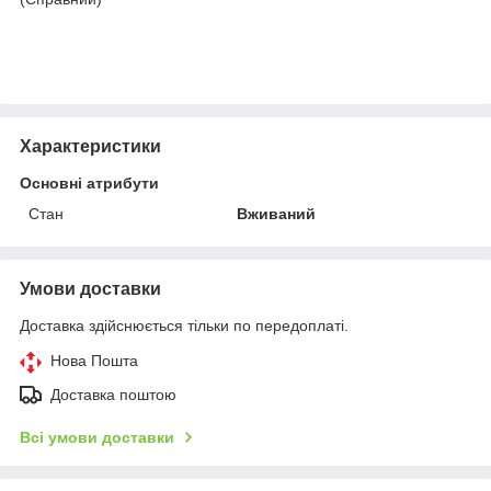
Характеристики
Основні атрибути
Стан
Вживаний
Умови доставки
Доставка здійснюється тільки по передоплаті.
Нова Пошта
Доставка поштою
Всі умови доставки