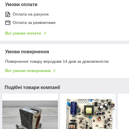
Умови оплати
Оплата на рахунок
Оплата за реквізитами
Всі умови оплати
Умови повернення
Повернення товару впродовж 14 днів за домовленістю
Всі умови повернення
Подібні товари компанії