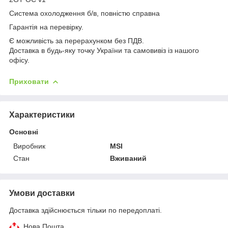
Система охолодження б/в, повністю справна
Гарантія на перевірку.
Є можливість за перерахунком без ПДВ.
Доставка в будь-яку точку України та самовивіз із нашого
офісу.
Приховати
Характеристики
Основні
Виробник
MSI
Стан
Вживаний
Умови доставки
Доставка здійснюється тільки по передоплаті.
Нова Пошта