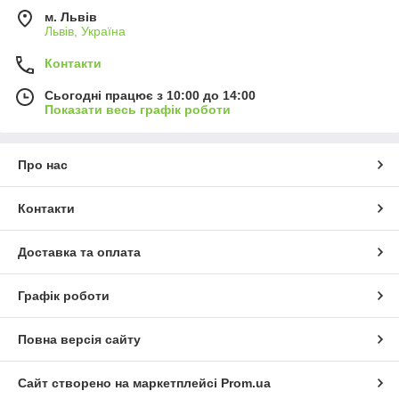
м. Львів
Львів, Україна
Контакти
Сьогодні працює з 10:00 до 14:00
Показати весь графік роботи
Про нас
Контакти
Доставка та оплата
Графік роботи
Повна версія сайту
Сайт створено на маркетплейсі
Prom.ua