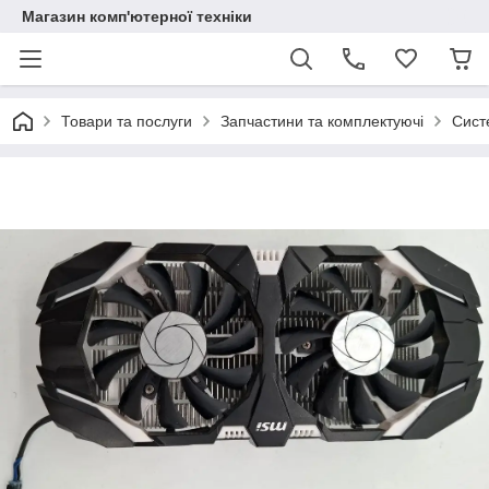
Магазин комп'ютерної техніки
Товари та послуги
Запчастини та комплектуючі
Сист