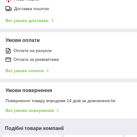
Доставка поштою
Всі умови доставки
Умови оплати
Оплата на рахунок
Оплата за реквізитами
Всі умови оплати
Умови повернення
Повернення товару впродовж 14 днів за домовленістю
Всі умови повернення
Подібні товари компанії