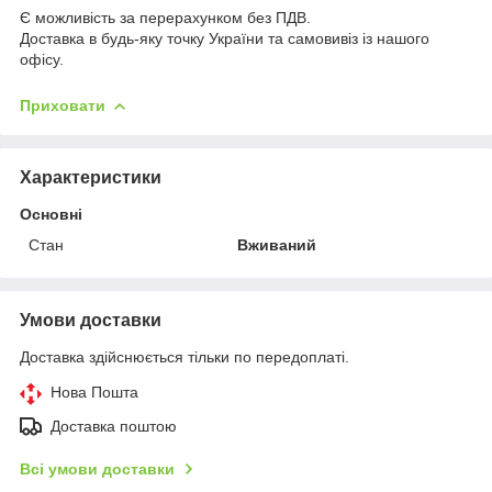
Є можливість за перерахунком без ПДВ.
Доставка в будь-яку точку України та самовивіз із нашого
офісу.
Приховати
Характеристики
Основні
Стан
Вживаний
Умови доставки
Доставка здійснюється тільки по передоплаті.
Нова Пошта
Доставка поштою
Всі умови доставки