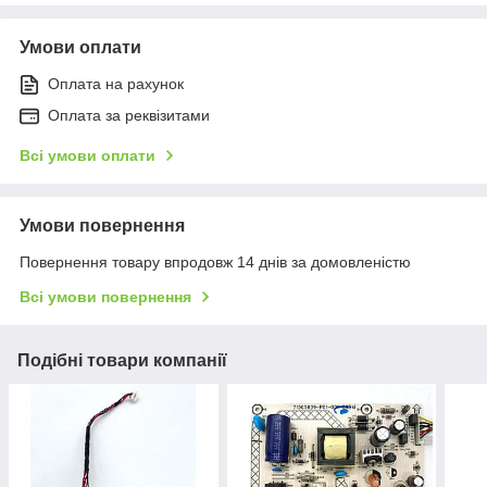
Умови оплати
Оплата на рахунок
Оплата за реквізитами
Всі умови оплати
Умови повернення
Повернення товару впродовж 14 днів за домовленістю
Всі умови повернення
Подібні товари компанії