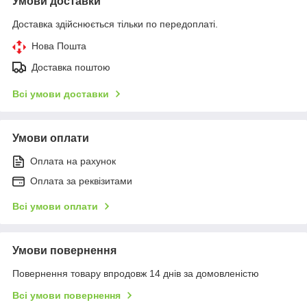
Умови доставки
Доставка здійснюється тільки по передоплаті.
Нова Пошта
Доставка поштою
Всі умови доставки
Умови оплати
Оплата на рахунок
Оплата за реквізитами
Всі умови оплати
Умови повернення
Повернення товару впродовж 14 днів за домовленістю
Всі умови повернення