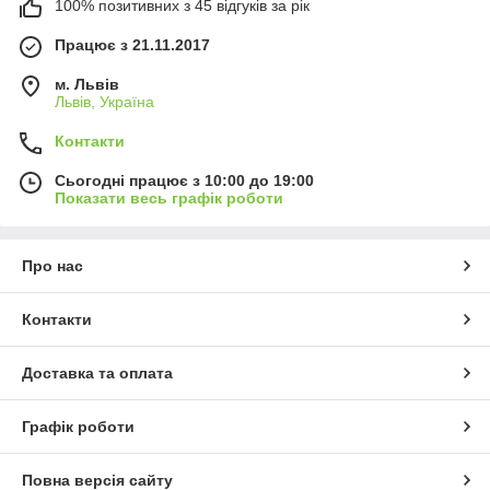
100% позитивних з 45 відгуків за рік
Працює з 21.11.2017
м. Львів
Львів, Україна
Контакти
Сьогодні працює з 10:00 до 19:00
Показати весь графік роботи
Про нас
Контакти
Доставка та оплата
Графік роботи
Повна версія сайту