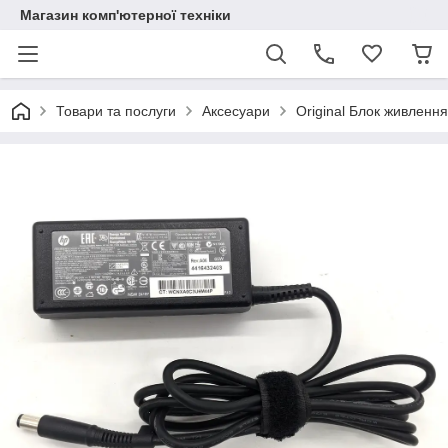
Магазин комп'ютерної техніки
Товари та послуги
Аксесуари
Original Блок живлення