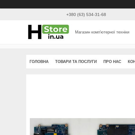
+380 (63) 534-31-68
Магазин комп'ютерної техніки
ГОЛОВНА
ТОВАРИ ТА ПОСЛУГИ
ПРО НАС
КО