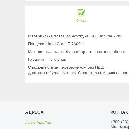
Опис
Материнська плата до ноутбука Dell Latitude 7280
Процесор Intel Core i7-7600U
Материнська плата була обережно знята з робочого н
Гарантія — 3 місяці.
Є можливість за перерахунком без ПДВ.
Доставка в будь-яку точку України та самовивіз із наш
+380 (63)
Львів, Україна
Менедже