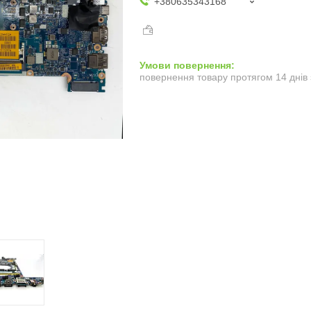
+380635343168
повернення товару протягом 14 днів