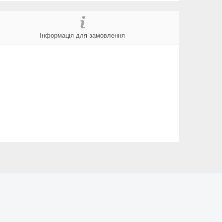
Інформація для замовлення