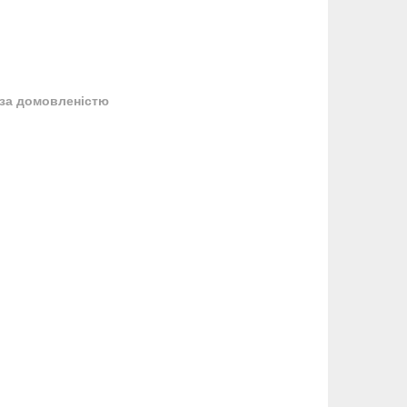
за домовленістю