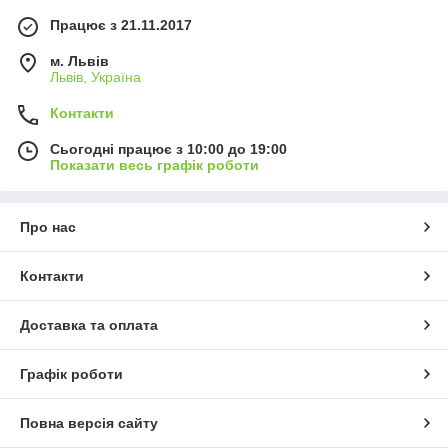
Працює з 21.11.2017
м. Львів
Львів, Україна
Контакти
Сьогодні працює з 10:00 до 19:00
Показати весь графік роботи
Про нас
Контакти
Доставка та оплата
Графік роботи
Повна версія сайту