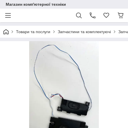
Магазин комп'ютерної техніки
Товари та послуги
Запчастини та комплектуючі
Запч