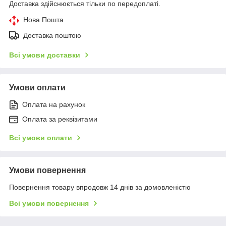
Доставка здійснюється тільки по передоплаті.
Нова Пошта
Доставка поштою
Всі умови доставки
Умови оплати
Оплата на рахунок
Оплата за реквізитами
Всі умови оплати
Умови повернення
Повернення товару впродовж 14 днів за домовленістю
Всі умови повернення