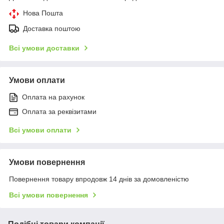
Нова Пошта
Доставка поштою
Всі умови доставки
Умови оплати
Оплата на рахунок
Оплата за реквізитами
Всі умови оплати
Умови повернення
Повернення товару впродовж 14 днів за домовленістю
Всі умови повернення