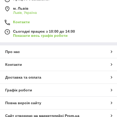
м. Львів
Львів, Україна
Контакти
Сьогодні працює з 10:00 до 14:00
Показати весь графік роботи
Про нас
Контакти
Доставка та оплата
Графік роботи
Повна версія сайту
Сайт створено на маркетплейсі
Prom.ua