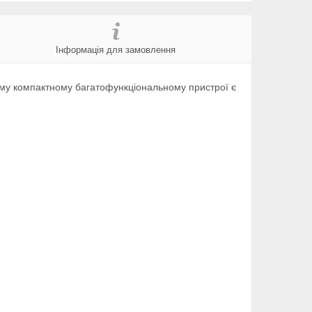
Інформація для замовлення
ному компактному багатофункціональному пристрої є