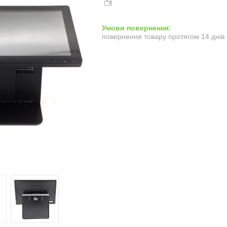
повернення товару протягом 14 днів