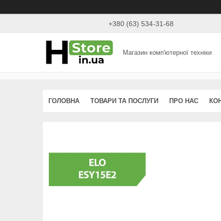
+380 (63) 534-31-68
Магазин комп'ютерної техніки
ГОЛОВНА
ТОВАРИ ТА ПОСЛУГИ
ПРО НАС
КО