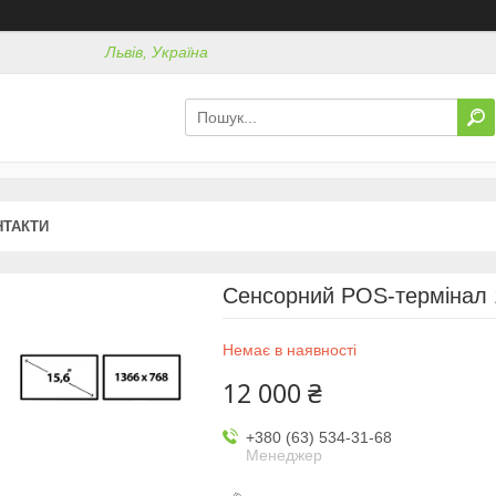
Львів, Україна
НТАКТИ
Сенсорний POS-термінал 
Немає в наявності
12 000 ₴
+380 (63) 534-31-68
Менеджер