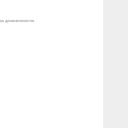
за домовленістю