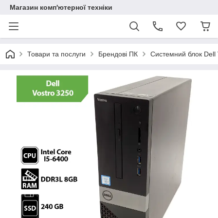
Магазин комп'ютерної техніки
Товари та послуги
Брендові ПК
Системний блок Dell 