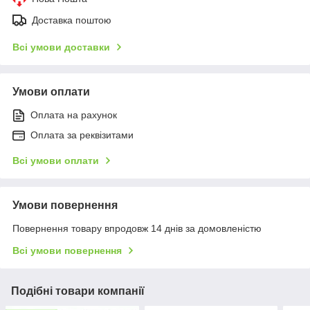
Доставка поштою
Всі умови доставки
Умови оплати
Оплата на рахунок
Оплата за реквізитами
Всі умови оплати
Умови повернення
Повернення товару впродовж 14 днів за домовленістю
Всі умови повернення
Подібні товари компанії