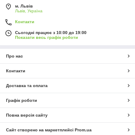
м. Львів
Львів, Україна
Контакти
Сьогодні працює з 10:00 до 19:00
Показати весь графік роботи
Про нас
Контакти
Доставка та оплата
Графік роботи
Повна версія сайту
Сайт створено на маркетплейсі
Prom.ua