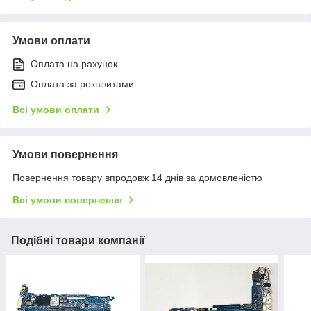
Умови оплати
Оплата на рахунок
Оплата за реквізитами
Всі умови оплати
Умови повернення
Повернення товару впродовж 14 днів за домовленістю
Всі умови повернення
Подібні товари компанії