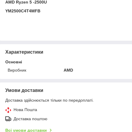
AMD Ryzen 5 -2500U
YM2500C4T4MFB
Характеристики
Основні
Виробник
AMD
Умови доставки
Доставка здійснюється тільки по передоплаті.
Нова Пошта
Доставка поштою
Всі умови доставки