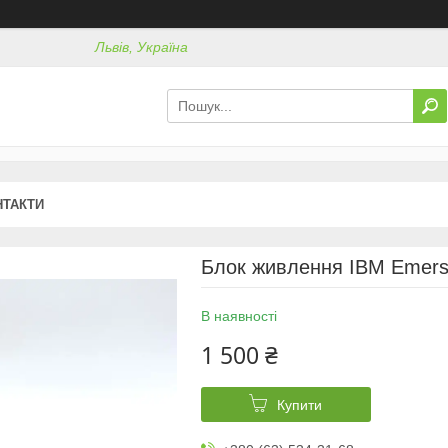
Львів, Україна
НТАКТИ
Блок живлення IBM Emers
В наявності
1 500 ₴
Купити