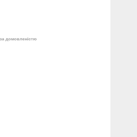
за домовленістю