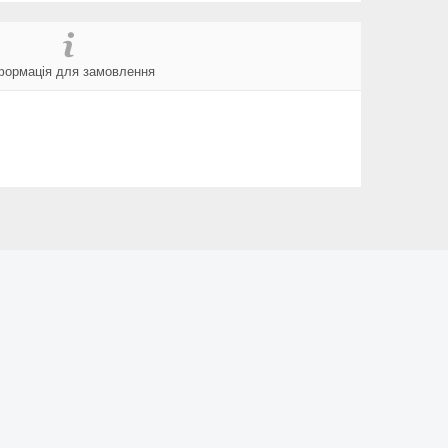
формація для замовлення