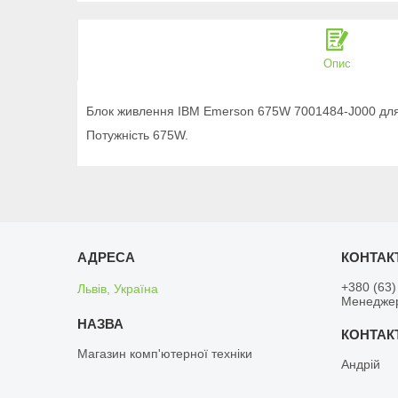
Опис
Блок живлення IBM Emerson 675W 7001484-J000 для
Потужність 675W.
+380 (63)
Львів, Україна
Менедже
Магазин комп'ютерної техніки
Андрій