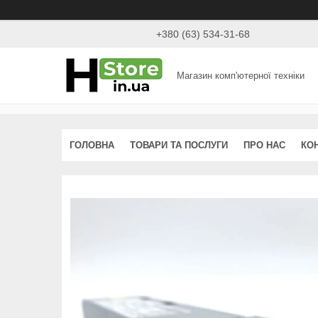
+380 (63) 534-31-68
Магазин комп'ютерної техніки
ГОЛОВНА
ТОВАРИ ТА ПОСЛУГИ
ПРО НАС
КО