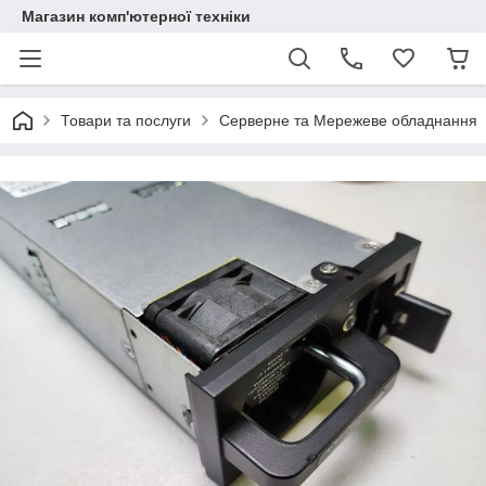
Магазин комп'ютерної техніки
Товари та послуги
Серверне та Мережеве обладнання