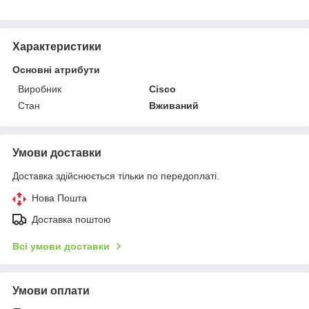
Характеристики
Основні атрибути
Виробник
Cisco
Стан
Вживаний
Умови доставки
Доставка здійснюється тільки по передоплаті.
Нова Пошта
Доставка поштою
Всі умови доставки
Умови оплати