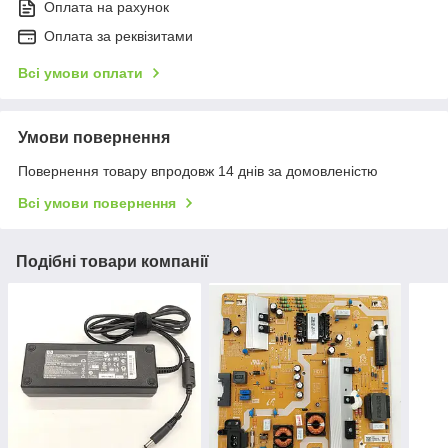
Оплата на рахунок
Оплата за реквізитами
Всі умови оплати
Умови повернення
Повернення товару впродовж 14 днів за домовленістю
Всі умови повернення
Подібні товари компанії