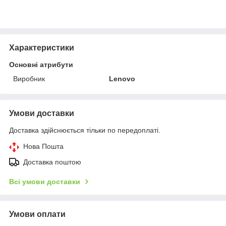
Характеристики
Основні атрибути
Виробник
Lenovo
Умови доставки
Доставка здійснюється тільки по передоплаті.
Нова Пошта
Доставка поштою
Всі умови доставки
Умови оплати