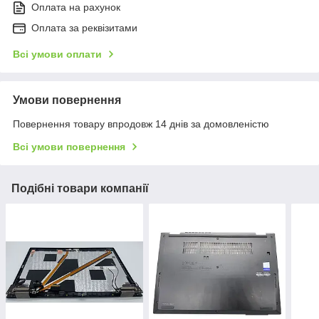
Оплата на рахунок
Оплата за реквізитами
Всі умови оплати
Умови повернення
Повернення товару впродовж 14 днів за домовленістю
Всі умови повернення
Подібні товари компанії