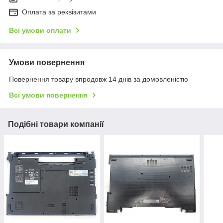
Оплата за реквізитами
Всі умови оплати
Умови повернення
Повернення товару впродовж 14 днів за домовленістю
Всі умови повернення
Подібні товари компанії