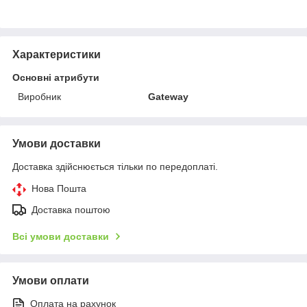
Характеристики
Основні атрибути
Виробник
Gateway
Умови доставки
Доставка здійснюється тільки по передоплаті.
Нова Пошта
Доставка поштою
Всі умови доставки
Умови оплати
Оплата на рахунок