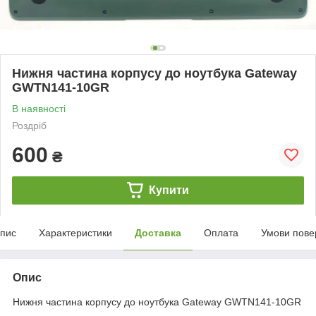
Нижня частина корпусу до ноутбука Gateway
GWTN141-10GR
В наявності
Роздріб
600
₴
Купити
пис
Характеристики
Доставка
Оплата
Умови пове
Опис
Нижня частина корпусу до ноутбука Gateway GWTN141-10GR