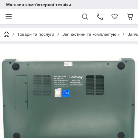
Магазин комп'ютерної техніки
Товари та послуги
Запчастини та комплектуючі
Запч