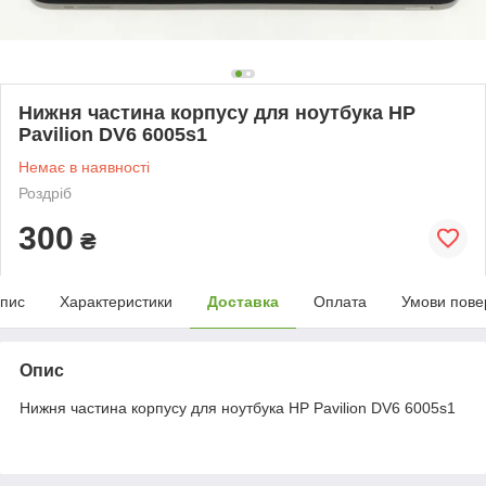
Нижня частина корпусу для ноутбука HP
Pavilion DV6 6005s1
Немає в наявності
Роздріб
300
₴
пис
Характеристики
Доставка
Оплата
Умови пове
Опис
Нижня частина корпусу для ноутбука HP Pavilion DV6 6005s1