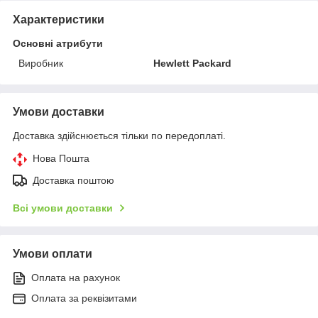
Характеристики
Основні атрибути
Виробник
Hewlett Packard
Умови доставки
Доставка здійснюється тільки по передоплаті.
Нова Пошта
Доставка поштою
Всі умови доставки
Умови оплати
Оплата на рахунок
Оплата за реквізитами