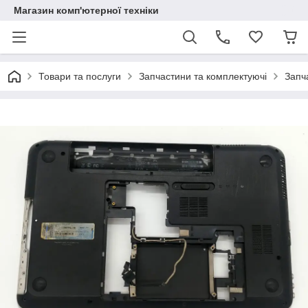
Магазин комп'ютерної техніки
Товари та послуги
Запчастини та комплектуючі
Запч