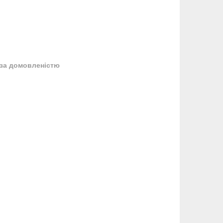
за домовленістю