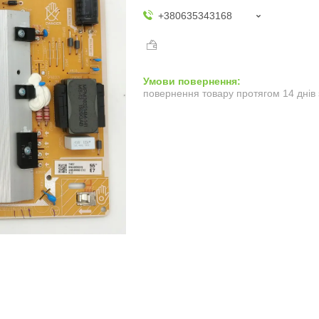
+380635343168
повернення товару протягом 14 днів