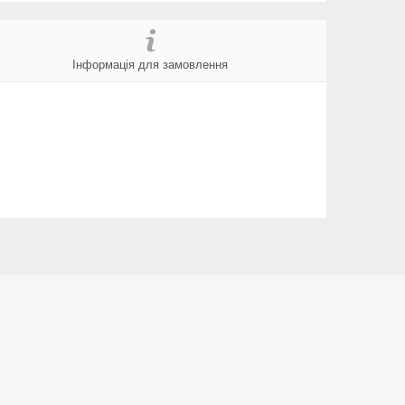
Інформація для замовлення