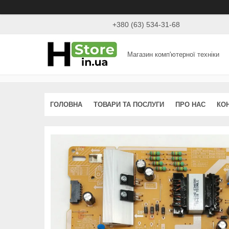
+380 (63) 534-31-68
Магазин комп'ютерної техніки
ГОЛОВНА
ТОВАРИ ТА ПОСЛУГИ
ПРО НАС
КО