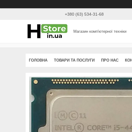
+380 (63) 534-31-68
Магазин комп'ютерної техніки
ГОЛОВНА
ТОВАРИ ТА ПОСЛУГИ
ПРО НАС
КО