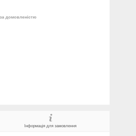
за домовленістю
Інформація для замовлення