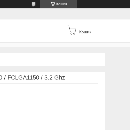
Кошик
Кошик
60 / FCLGA1150 / 3.2 Ghz