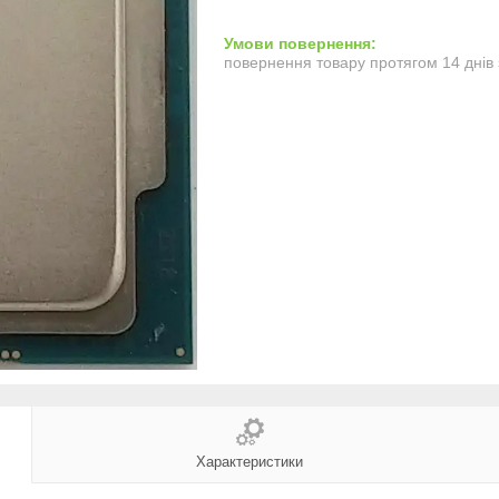
повернення товару протягом 14 днів
Характеристики