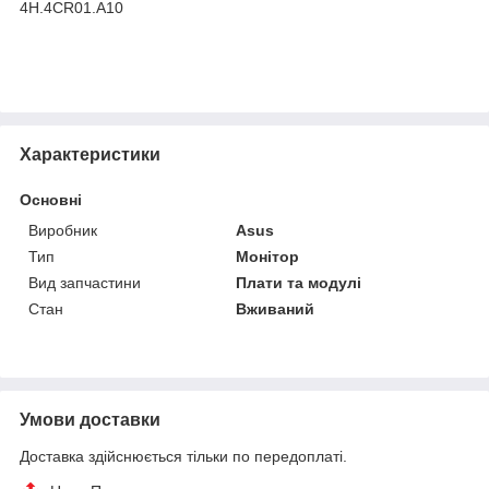
4H.4CR01.A10
Характеристики
Основні
Виробник
Asus
Тип
Монітор
Вид запчастини
Плати та модулі
Стан
Вживаний
Умови доставки
Доставка здійснюється тільки по передоплаті.