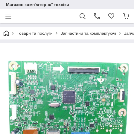
Магазин комп'ютерної техніки
Товари та послуги
Запчастини та комплектуючі
Запч