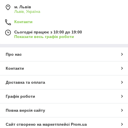
м. Львів
Львів, Україна
Контакти
Сьогодні працює з 10:00 до 19:00
Показати весь графік роботи
Про нас
Контакти
Доставка та оплата
Графік роботи
Повна версія сайту
Сайт створено на маркетплейсі
Prom.ua