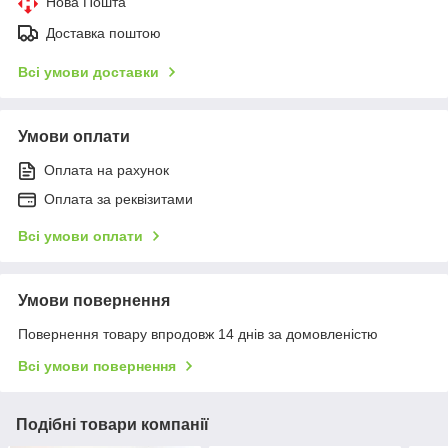
Нова Пошта
Доставка поштою
Всі умови доставки
Умови оплати
Оплата на рахунок
Оплата за реквізитами
Всі умови оплати
Умови повернення
Повернення товару впродовж 14 днів за домовленістю
Всі умови повернення
Подібні товари компанії