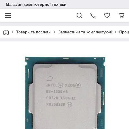
Магазин комп'ютерної техніки
Товари та послуги
Запчастини та комплектуючі
Проц