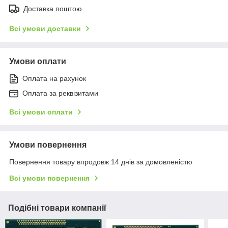
Доставка поштою
Всі умови доставки
Умови оплати
Оплата на рахунок
Оплата за реквізитами
Всі умови оплати
Умови повернення
Повернення товару впродовж 14 днів за домовленістю
Всі умови повернення
Подібні товари компанії