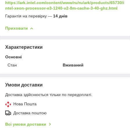
https://ark.intel.com/content/www/ru/ru/ark/products/65730/i
ntel-xeon-processor-e3-1240-v2-8m-cache-3-40-ghz.html
Гарантія на перевірку —
14 днів
Приховати
Характеристики
Основні
Стан
Вживаний
Умови доставки
Доставка здійснюється тільки по передоплаті.
Нова Пошта
Доставка поштою
Всі умови доставки