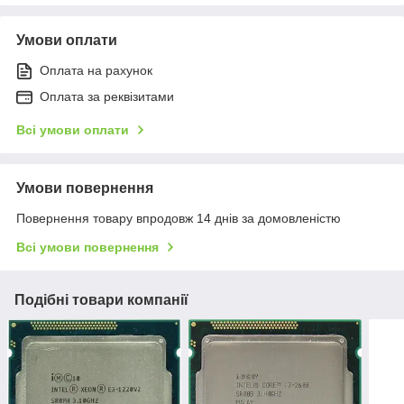
Умови оплати
Оплата на рахунок
Оплата за реквізитами
Всі умови оплати
Умови повернення
Повернення товару впродовж 14 днів за домовленістю
Всі умови повернення
Подібні товари компанії