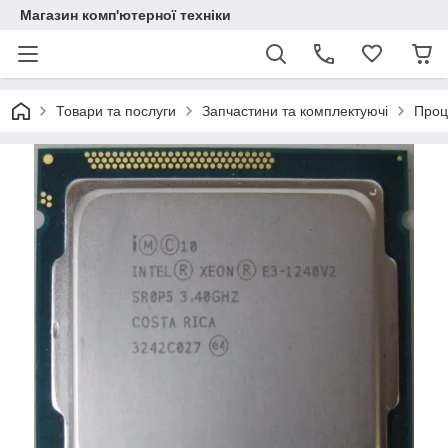
Магазин комп'ютерної техніки
Товари та послуги
Запчастини та комплектуючі
Проц