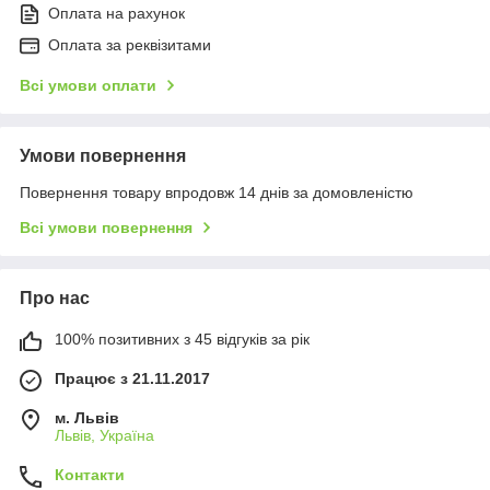
Оплата на рахунок
Оплата за реквізитами
Всі умови оплати
Умови повернення
Повернення товару впродовж 14 днів за домовленістю
Всі умови повернення
Про нас
100% позитивних з 45 відгуків за рік
Працює з 21.11.2017
м. Львів
Львів, Україна
Контакти