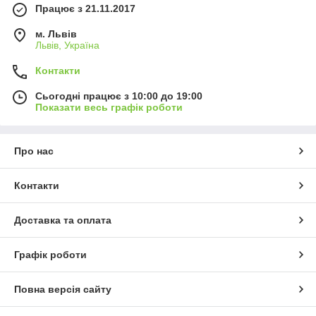
Працює з 21.11.2017
м. Львів
Львів, Україна
Контакти
Сьогодні працює з 10:00 до 19:00
Показати весь графік роботи
Про нас
Контакти
Доставка та оплата
Графік роботи
Повна версія сайту