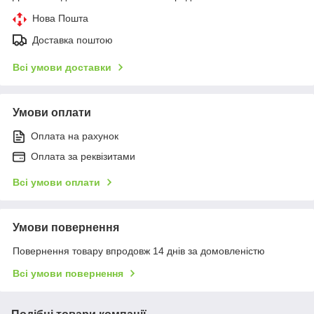
Нова Пошта
Доставка поштою
Всі умови доставки
Умови оплати
Оплата на рахунок
Оплата за реквізитами
Всі умови оплати
Умови повернення
Повернення товару впродовж 14 днів за домовленістю
Всі умови повернення