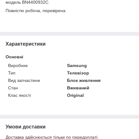
модель BN4400932C.
Повністю робоча, перевірена
Характеристики
Основні
Виробник
Samsung
Тип
Телевізор
Вид запчастини
Блок живлення
Стан
Вживаний
Клас якості
Original
Умови доставки
Доставка здійснюється тільки по передоплаті.