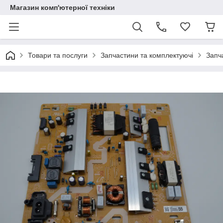
Магазин комп'ютерної техніки
Товари та послуги
Запчастини та комплектуючі
Запч