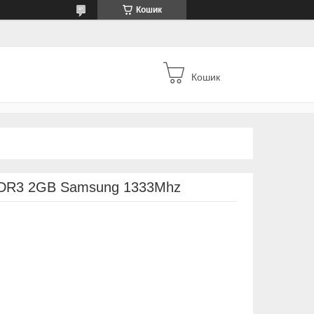
Кошик
Кошик
DDR3 2GB Samsung 1333Mhz