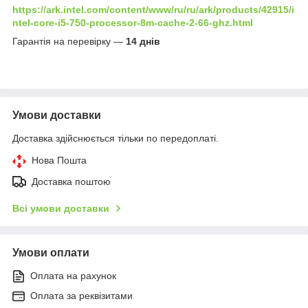
https://ark.intel.com/content/www/ru/ru/ark/products/42915/i
ntel-core-i5-750-processor-8m-cache-2-66-ghz.html
Гарантія на перевірку —
14 днів
Умови доставки
Доставка здійснюється тільки по передоплаті.
Нова Пошта
Доставка поштою
Всі умови доставки
Умови оплати
Оплата на рахунок
Оплата за реквізитами