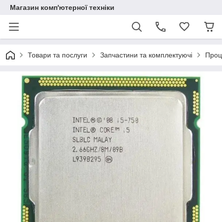
Магазин комп'ютерної техніки
Товари та послуги
Запчастини та комплектуючі
Проц